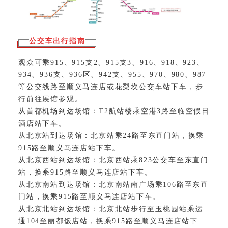
公交车出行指南
观众可乘915、915支2、915支3、916、918、923、
934、936支、936区、942支、955、970、980、987
等公交线路至顺义马连店或花梨坎公交车站下车，步
行前往展馆参观。
从首都机场到达场馆：T2航站楼乘空港3路至临空假日
酒店站下车。
从北京站到达场馆：北京站乘24路至东直门站，换乘
915路至顺义马连店站下车。
从北京西站到达场馆：北京西站乘823公交车至东直门
站，换乘915路至顺义马连店站下车。
从北京南站到达场馆：北京南站南广场乘106路至东直
门站，换乘915路至顺义马连店站下车。
从北京北站到达场馆：北京北站步行至玉桃园站乘运
通104至丽都饭店站，换乘915路至顺义马连店站下