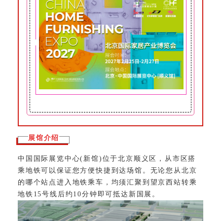
展馆介绍
中国国际展览中心(新馆)位于北京顺义区，从市区搭
乘地铁可以保证您方便快捷到达场馆。无论您从北京
的哪个站点进入地铁乘车，均须汇聚到望京西站转乘
地铁15号线后约10分钟即可抵达新国展。