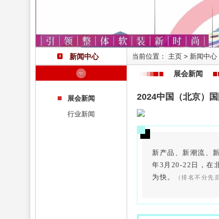
新闻中心
当前位置：
主页
>
新闻中心
展会新闻
2024中国（北京）
展会新闻
行业新闻
新产品、新潮流、新趋
年3月20-22日，
为快。
（排名不分先后