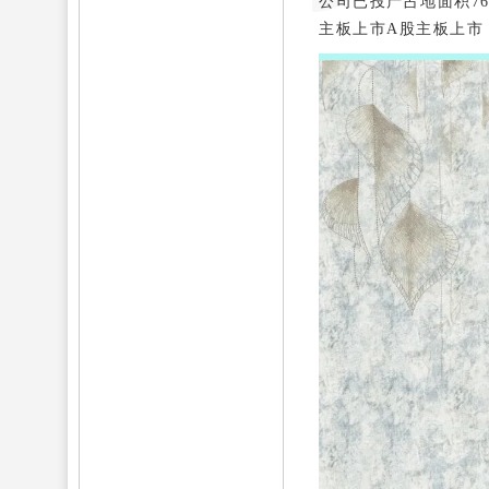
公司已投产占地面积
7
主板上市A股主板上市，