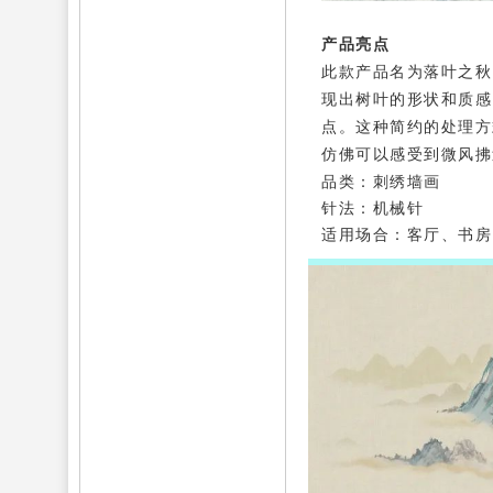
产品亮点
此款产品名为落叶之秋
现出树叶的形状和质感
点。这种简约的处理方
仿佛可以感受到微风拂
品类：刺绣墙画
针法：机械针
适用场合：客厅、书房