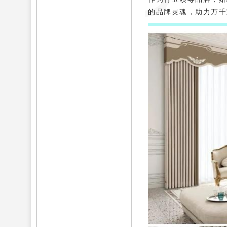
的品牌灵魂，助力万千