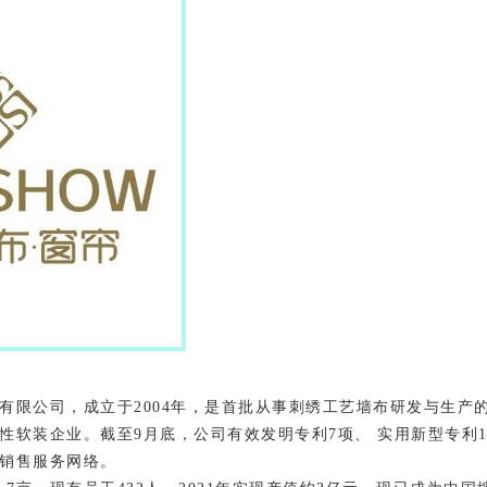
有限公司，成立于
2004年，是首批从事刺绣工艺墙布研发与生
软装企业。截至9月底，公司有效发明专利7项、 实用新型专利19
销售服务网络。