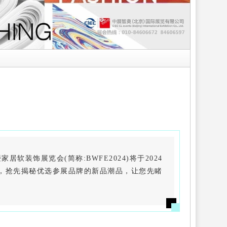
装饰展览会(简称:BWFE2024)将于2024
，抢先揭秘优选参展品牌的新品潮品，让您先睹