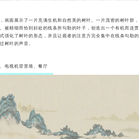
，
画面展示了一片充满生机和自然美的树叶。一片茂密的树叶群
。被精细而恰到好处的线条所勾勒的叶子，创造出一个有机而连
式强化了树叶的形态，并且让观者的注意力完全集中在线条勾勒
过树叶的声音。
、电视机背景墙、餐厅