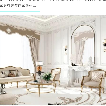
家庭打造梦想家居生活！