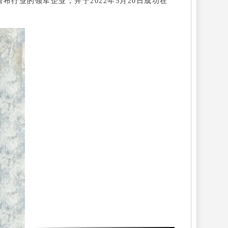
墙布行业的领军企业，并于2022年5月20日成功在